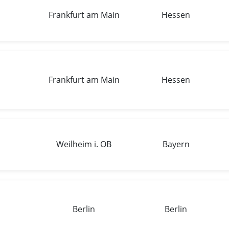
Frankfurt am Main
Hessen
Frankfurt am Main
Hessen
Weilheim i. OB
Bayern
Berlin
Berlin