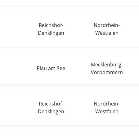
Reichshof-
Nordrhein-
Denklingen
Westfalen
Mecklenburg-
Plau am See
Vorpommern
Reichshof-
Nordrhein-
Denklingen
Westfalen