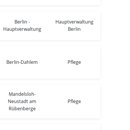
Berlin -
Hauptverwaltung
Hauptverwaltung
Berlin
Berlin-Dahlem
Pflege
Mandelsloh-
Neustadt am
Pflege
Rübenberge