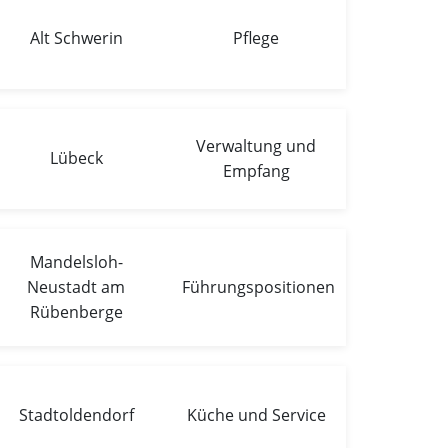
Alt Schwerin
Pflege
Verwaltung und
Lübeck
Empfang
Mandelsloh-
Neustadt am
Führungspositionen
Rübenberge
Stadtoldendorf
Küche und Service