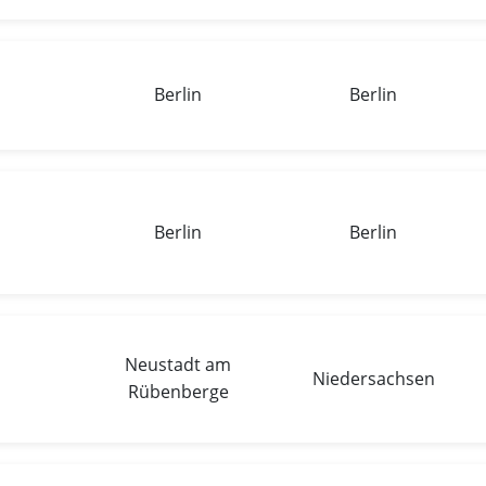
Berlin
Berlin
Berlin
Berlin
Neustadt am
Niedersachsen
Rübenberge