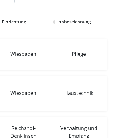
Einrichtung
Jobbezeichnung
Wiesbaden
Pflege
Wiesbaden
Haustechnik
Reichshof-
Verwaltung und
Denklingen
Empfang