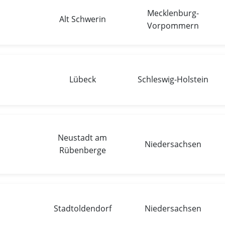
Mecklenburg-
Alt Schwerin
Vorpommern
Lübeck
Schleswig-Holstein
Neustadt am
Niedersachsen
Rübenberge
Stadtoldendorf
Niedersachsen