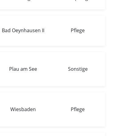
Bad Oeynhausen II
Pflege
Plau am See
Sonstige
Wiesbaden
Pflege