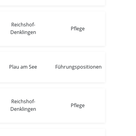
Reichshof-
Pflege
Denklingen
Plau am See
Führungspositionen
Reichshof-
Pflege
Denklingen