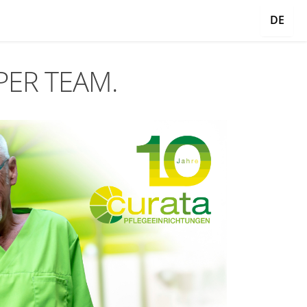
DE
UPER TEAM.