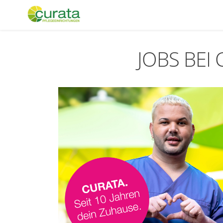
JOBS BEI 