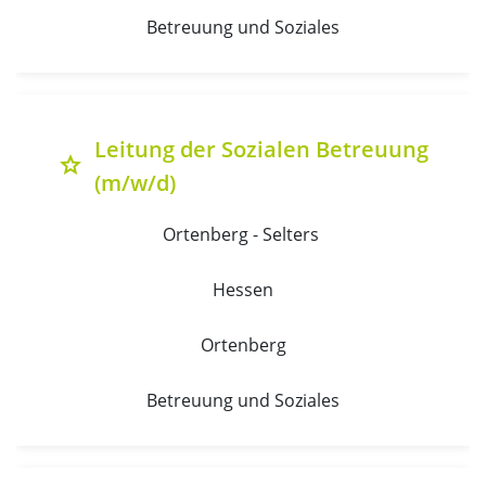
Betreuung und Soziales
Leitung der Sozialen Betreuung
grade
(m/w/d)
Ortenberg - Selters 
Hessen
Ortenberg
Betreuung und Soziales