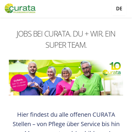
DE
JOBS BEI CURATA. DU + WIR. EIN
SUPER TEAM.
Hier findest du alle offenen CURATA
Stellen – von Pflege über Service bis hin