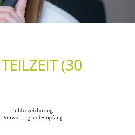
EILZEIT (30
Jobbezeichnung
Verwaltung und Empfang