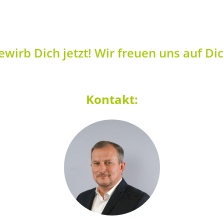
ewirb Dich jetzt! Wir freuen uns auf Dic
Kontakt: