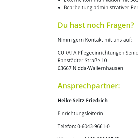
Bearbeitung administrativer Pe
Du hast noch Fragen?
Nimm gern Kontakt mit uns auf:
CURATA Pflegeeinrichtungen Seni
Ranstädter Straße 10
63667 Nidda-Wallernhausen
Ansprechpartner:
Heike Seitz-Friedrich
Einrichtungsleiterin
Telefon: 0-6043-9661-0