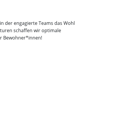
 in der engagierte Teams das Wohl
turen schaffen wir optimale
für Bewohner*innen!