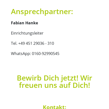
Ansprechpartner:
Fabian Hanke
Einrichtungsleiter
Tel. +49 451 29036 - 310
WhatsApp: 0160-92990545
Bewirb Dich jetzt! Wir
freuen uns auf Dich!
Kontakt: