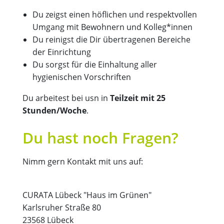
Du zeigst einen höflichen und respektvollen
Umgang mit Bewohnern und Kolleg*innen
Du reinigst die Dir übertragenen Bereiche
der Einrichtung
Du sorgst für die Einhaltung aller
hygienischen Vorschriften
Du arbeitest bei usn in
Teilzeit mit 25
Stunden/Woche
.
Du hast noch Fragen?
Nimm gern Kontakt mit uns auf:
CURATA Lübeck "Haus im Grünen"
Karlsruher Straße 80
23568 Lübeck