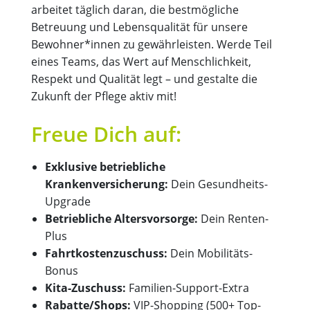
arbeitet täglich daran, die bestmögliche
Betreuung und Lebensqualität für unsere
Bewohner*innen zu gewährleisten. Werde Teil
eines Teams, das Wert auf Menschlichkeit,
Respekt und Qualität legt – und gestalte die
Zukunft der Pflege aktiv mit!
Freue Dich auf:
Exklusive betriebliche
Krankenversicherung:
Dein Gesundheits-
Upgrade
Betriebliche Altersvorsorge:
Dein Renten-
Plus
Fahrtkostenzuschuss:
Dein Mobilitäts-
Bonus
Kita-Zuschuss:
Familien-Support-Extra
Rabatte/Shops:
VIP-Shopping (500+ Top-