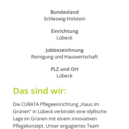
Bundesland
Schleswig-Holstein
Einrichtung
Lübeck
Jobbezeichnung
Reinigung und Hauswirtschaft
PLZ und Ort
Lübeck
Das sind wir:
Die CURATA Pflegeeinrichtung „Haus im
Grünen“ in Lübeck verbindet eine idyllische
Lage im Grünen mit einem innovativen
Pflegekonzept. Unser engagiertes Team