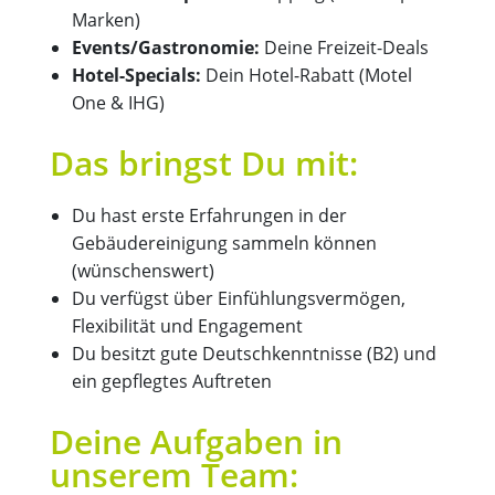
Marken)
Events/Gastronomie:
Deine Freizeit-Deals
Hotel-Specials:
Dein Hotel-Rabatt (Motel
One & IHG)
Das bringst Du mit:
Du hast erste Erfahrungen in der
Gebäudereinigung sammeln können
(wünschenswert)
Du verfügst über Einfühlungsvermögen,
Flexibilität und Engagement
Du besitzt gute Deutschkenntnisse (B2) und
ein gepflegtes Auftreten
Deine Aufgaben in
unserem Team: