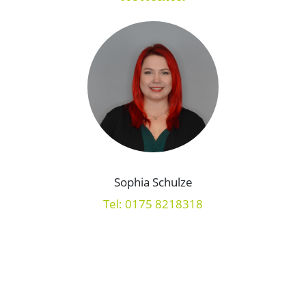
Sophia Schulze
Tel: 0175 8218318