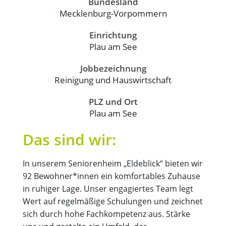
Bundesland
Mecklenburg-Vorpommern
Einrichtung
Plau am See
Jobbezeichnung
Reinigung und Hauswirtschaft
PLZ und Ort
Plau am See
Das sind wir:
In unserem Seniorenheim „Eldeblick“ bieten wir
92 Bewohner*innen ein komfortables Zuhause
in ruhiger Lage. Unser engagiertes Team legt
Wert auf regelmäßige Schulungen und zeichnet
sich durch hohe Fachkompetenz aus. Stärke