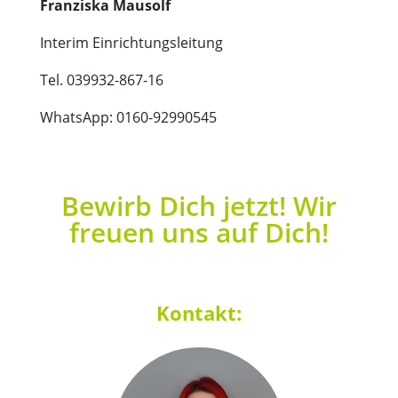
Franziska Mausolf
Interim Einrichtungsleitung
Tel. 039932-867-16
WhatsApp: 0160-92990545
Bewirb Dich jetzt! Wir
freuen uns auf Dich!
Kontakt: