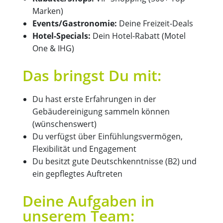
Marken)
Events/Gastronomie:
Deine Freizeit-Deals
Hotel-Specials:
Dein Hotel-Rabatt (Motel
One & IHG)
Das bringst Du mit:
Du hast erste Erfahrungen in der
Gebäudereinigung sammeln können
(wünschenswert)
Du verfügst über Einfühlungsvermögen,
Flexibilität und Engagement
Du besitzt gute Deutschkenntnisse (B2) und
ein gepflegtes Auftreten
Deine Aufgaben in
unserem Team: