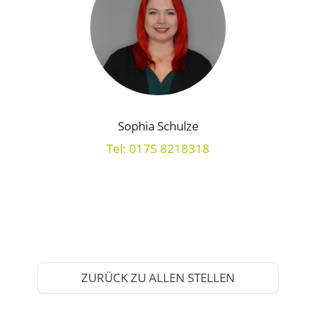
Sophia Schulze
Tel: 0175 8218318
ZURÜCK ZU ALLEN STELLEN