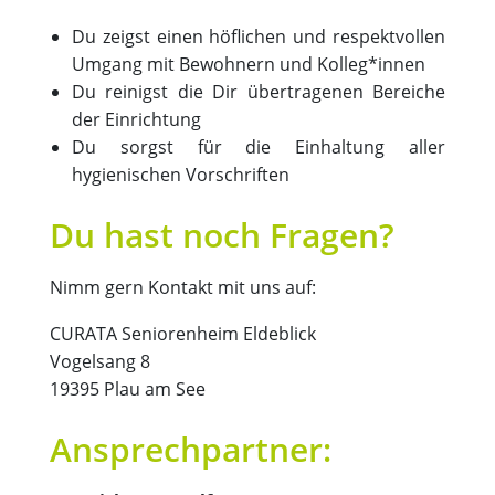
Du zeigst einen höflichen und respektvollen
Umgang mit Bewohnern und Kolleg*innen
Du reinigst die Dir übertragenen Bereiche
der Einrichtung
Du sorgst für die Einhaltung aller
hygienischen Vorschriften
Du hast noch Fragen?
Nimm gern Kontakt mit uns auf:
CURATA Seniorenheim Eldeblick
Vogelsang 8
19395 Plau am See
Ansprechpartner: