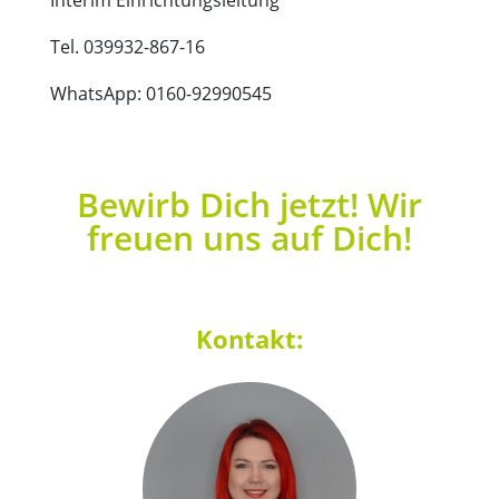
Interim Einrichtungsleitung
Tel. 039932-867-16
WhatsApp: 0160-92990545
Bewirb Dich jetzt! Wir
freuen uns auf Dich!
Kontakt: