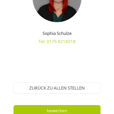
Sophia Schulze
Tel: 0175 8218318
ZURÜCK ZU ALLEN STELLEN
bewerben