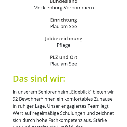
Bundesland
Mecklenburg-Vorpommern
Einrichtung
Plau am See
Jobbezeichnung
Pflege
PLZ und Ort
Plau am See
Das sind wir:
In unserem Seniorenheim „Eldeblick“ bieten wir
92 Bewohner*innen ein komfortables Zuhause
in ruhiger Lage. Unser engagiertes Team legt
Wert auf regelmäßige Schulungen und zeichnet
sich durch hohe Fachkompetenz aus. Stärke