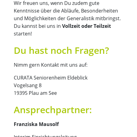
Wir freuen uns, wenn Du zudem gute
Kenntnisse über die Abläufe, Besonderheiten
und Möglichkeiten der Generalistik mitbringst.
Du kannst bei uns in
Vollzeit oder Teilzeit
starten!
Du hast noch Fragen?
Nimm gern Kontakt mit uns auf:
CURATA Seniorenheim Eldeblick
Vogelsang 8
19395 Plau am See
Ansprechpartner:
Franziska Mausolf