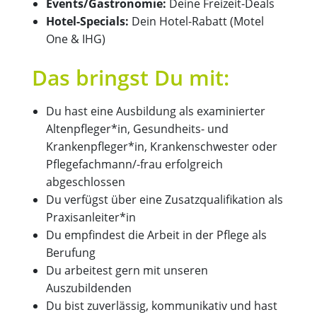
Events/Gastronomie:
Deine Freizeit-Deals
Hotel-Specials:
Dein Hotel-Rabatt (Motel
One & IHG)
Das bringst Du mit:
Du hast eine Ausbildung als examinierter
Altenpfleger*in, Gesundheits- und
Krankenpfleger*in, Krankenschwester oder
Pflegefachmann/-frau erfolgreich
abgeschlossen
Du verfügst über eine Zusatzqualifikation als
Praxisanleiter*in
Du empfindest die Arbeit in der Pflege als
Berufung
Du arbeitest gern mit unseren
Auszubildenden
Du bist zuverlässig, kommunikativ und hast