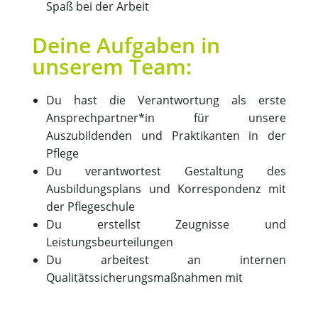
Spaß bei der Arbeit
Deine Aufgaben in
unserem Team:
Du hast die Verantwortung als erste
Ansprechpartner*in für unsere
Auszubildenden und Praktikanten in der
Pflege
Du verantwortest Gestaltung des
Ausbildungsplans und Korrespondenz mit
der Pflegeschule
Du erstellst Zeugnisse und
Leistungsbeurteilungen
Du arbeitest an internen
Qualitätssicherungsmaßnahmen mit