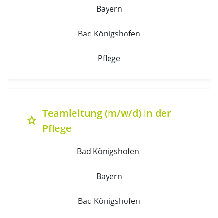
Bayern
Bad Königshofen
Pflege
Teamleitung (m/w/d) in der
grade
Pflege
Bad Königshofen 
Bayern
Bad Königshofen