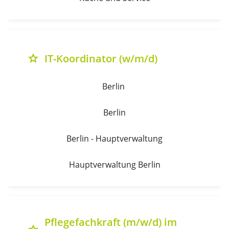
IT-Koordinator (w/m/d)
grade
Berlin 
Berlin
Berlin - Hauptverwaltung
Hauptverwaltung Berlin
Pflegefachkraft (m/w/d) im