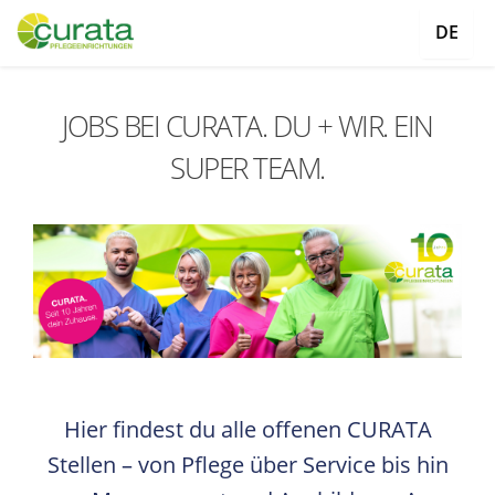
DE
JOBS BEI CURATA. DU + WIR. EIN
SUPER TEAM.
Hier findest du alle offenen CURATA
Stellen – von Pflege über Service bis hin