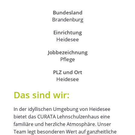
Bundesland
Brandenburg
Einrichtung
Heidesee
Jobbezeichnung
Pflege
PLZ und Ort
Heidesee
Das sind wir:
In der idyllischen Umgebung von Heidesee
bietet das CURATA Lehnschulzenhaus eine
familiäre und herzliche Atmosphäre. Unser
Team legt besonderen Wert auf ganzheitliche