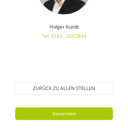
Holger Kundt
Tel: 0162 - 2542844
ZURÜCK ZU ALLEN STELLEN
bewerben