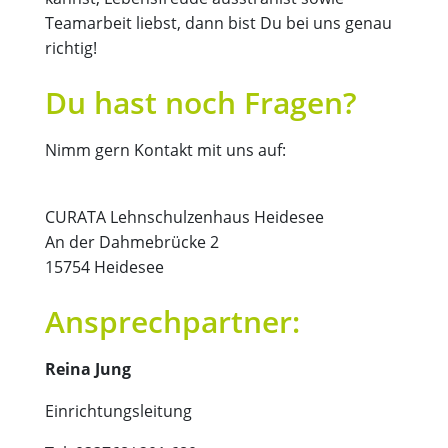
Teamarbeit liebst, dann bist Du bei uns genau
richtig!
Du hast noch Fragen?
Nimm gern Kontakt mit uns auf:
CURATA Lehnschulzenhaus Heidesee
An der Dahmebrücke 2
15754 Heidesee
Ansprechpartner:
Reina Jung
Einrichtungsleitung