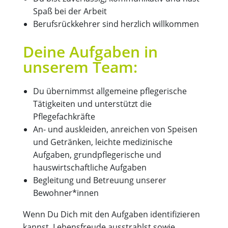
Spaß bei der Arbeit
Berufsrückkehrer sind herzlich willkommen
Deine Aufgaben in
unserem Team:
Du übernimmst allgemeine pflegerische
Tätigkeiten und unterstützt die
Pflegefachkräfte
An- und auskleiden, anreichen von Speisen
und Getränken, leichte medizinische
Aufgaben, grundpflegerische und
hauswirtschaftliche Aufgaben
Begleitung und Betreuung unserer
Bewohner*innen
Wenn Du Dich mit den Aufgaben identifizieren
kannst, Lebensfreude ausstrahlst sowie