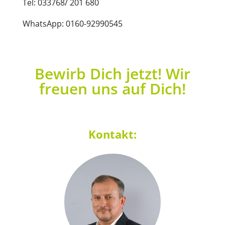
Tel: 033768/ 201 680
WhatsApp: 0160-92990545
Bewirb Dich jetzt! Wir
freuen uns auf Dich!
Kontakt: