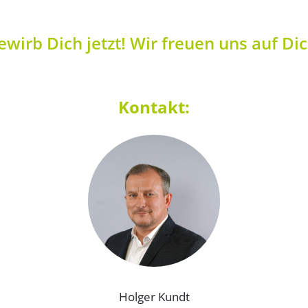
ewirb Dich jetzt! Wir freuen uns auf Dic
Kontakt:
Holger Kundt