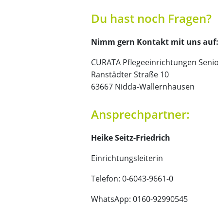
Du hast noch Fragen?
Nimm gern Kontakt mit uns auf
CURATA Pflegeeinrichtungen Seni
Ranstädter Straße 10
63667 Nidda-Wallernhausen
Ansprechpartner:
Heike Seitz-Friedrich
Einrichtungsleiterin
Telefon: 0-6043-9661-0
WhatsApp: 0160-92990545