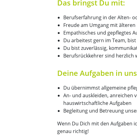
Das bringst Du mit:
Berufserfahrung in der Alten- 
Freude am Umgang mit älteren
Empathisches und gepflegtes A
Du arbeitest gern im Team, bis
Du bist zuverlässig, kommunikat
Berufsrückkehrer sind herzlich
Deine Aufgaben in un
Du übernimmst allgemeine pflege
An- und auskleiden, anreichen 
hauswirtschaftliche Aufgaben
Begleitung und Betreuung uns
Wenn Du Dich mit den Aufgaben ide
genau richtig!