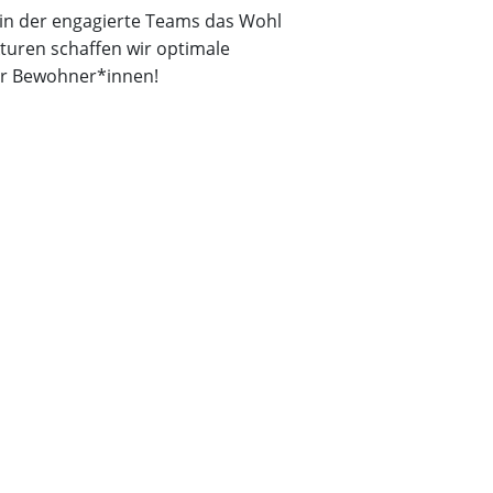
 in der engagierte Teams das Wohl
turen schaffen wir optimale
für Bewohner*innen!