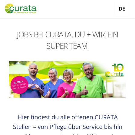
DE
JOBS BEI CURATA. DU + WIR. EIN
SUPER TEAM.
Hier findest du alle offenen CURATA
Stellen – von Pflege über Service bis hin