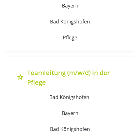
Bayern
Bad Königshofen
Pflege
Teamleitung (m/w/d) in der
grade
Pflege
Bad Königshofen 
Bayern
Bad Königshofen