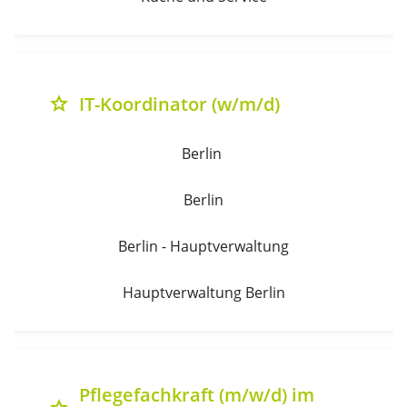
IT-Koordinator (w/m/d)
grade
Berlin 
Berlin
Berlin - Hauptverwaltung
Hauptverwaltung Berlin
Pflegefachkraft (m/w/d) im