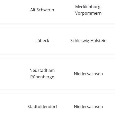
Mecklenburg-
Alt Schwerin
Vorpommern
Lübeck
Schleswig-Holstein
Neustadt am
Niedersachsen
Rübenberge
Stadtoldendorf
Niedersachsen