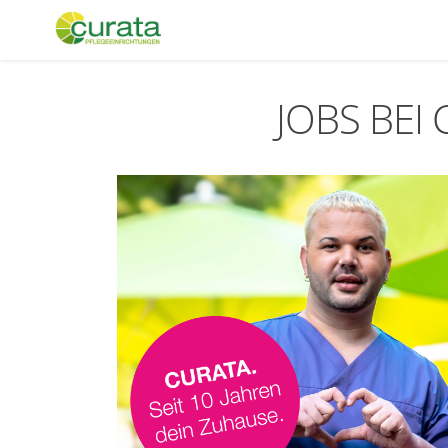
JOBS BEI 