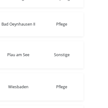
Bad Oeynhausen II
Pflege
Plau am See
Sonstige
Wiesbaden
Pflege