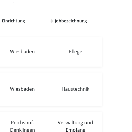
Einrichtung
Jobbezeichnung
Wiesbaden
Pflege
Wiesbaden
Haustechnik
Reichshof-
Verwaltung und
Denklingen
Empfang