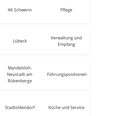
Alt Schwerin
Pflege
Verwaltung und
Lübeck
Empfang
Mandelsloh-
Neustadt am
Führungspositionen
Rübenberge
Stadtoldendorf
Küche und Service