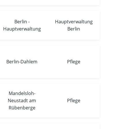
Berlin -
Hauptverwaltung
Hauptverwaltung
Berlin
Berlin-Dahlem
Pflege
Mandelsloh-
Neustadt am
Pflege
Rübenberge