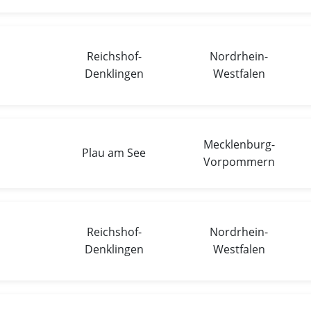
Reichshof-
Nordrhein-
Denklingen
Westfalen
Mecklenburg-
Plau am See
Vorpommern
Reichshof-
Nordrhein-
Denklingen
Westfalen