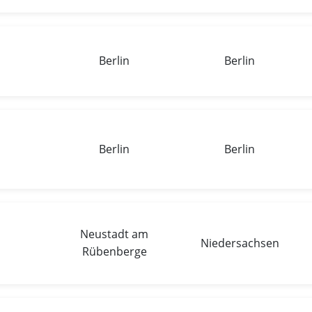
Berlin
Berlin
Berlin
Berlin
Neustadt am
Niedersachsen
Rübenberge