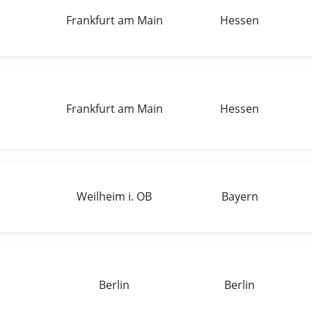
Frankfurt am Main
Hessen
Frankfurt am Main
Hessen
Weilheim i. OB
Bayern
Berlin
Berlin