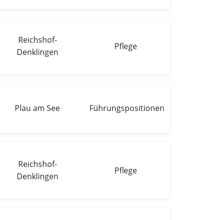
Reichshof-
Pflege
Denklingen
Plau am See
Führungspositionen
Reichshof-
Pflege
Denklingen