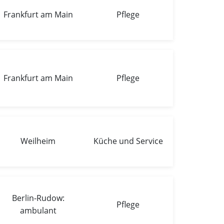
Frankfurt am Main
Pflege
Frankfurt am Main
Pflege
Weilheim
Küche und Service
Berlin-Rudow:
Pflege
ambulant