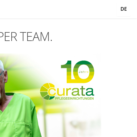
DE
UPER TEAM.