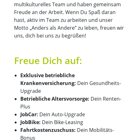
multikulturelles Team und haben gemeinsam
Freude an der Arbeit. Wenn Du Spaß daran
hast, aktiv im Team zu arbeiten und unser
Motto „Anders als Andere“ zu leben, freuen wir
uns, dich bei uns zu begrüßen!
Freue Dich auf:
Exklusive betriebliche
Krankenversicherung:
Dein Gesundheits-
Upgrade
Betriebliche Altersvorsorge:
Dein Renten-
Plus
JobCar:
Dein Auto-Upgrade
JobBike:
Dein Bike-Leasing
Fahrtkostenzuschuss:
Dein Mobilitäts-
Bonus