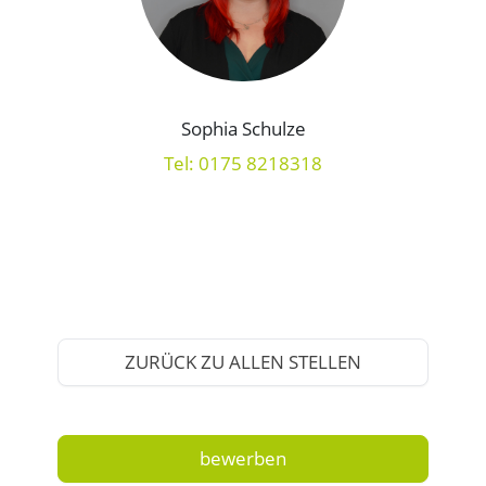
Sophia Schulze
Tel: 0175 8218318
ZURÜCK ZU ALLEN STELLEN
bewerben