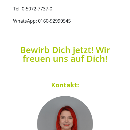
Tel. 0-5072-7737-0
WhatsApp: 0160-92990545
Bewirb Dich jetzt! Wir
freuen uns auf Dich!
Kontakt: