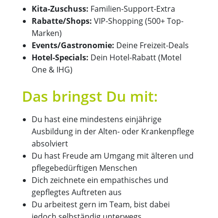
Kita-Zuschuss:
Familien-Support-Extra
Rabatte/Shops:
VIP-Shopping (500+ Top-
Marken)
Events/Gastronomie:
Deine Freizeit-Deals
Hotel-Specials:
Dein Hotel-Rabatt (Motel
One & IHG)
Das bringst Du mit:
Du hast eine mindestens einjährige
Ausbildung in der Alten- oder Krankenpflege
absolviert
Du hast Freude am Umgang mit älteren und
pflegebedürftigen Menschen
Dich zeichnete ein empathisches und
gepflegtes Auftreten aus
Du arbeitest gern im Team, bist dabei
jedoch selbständig unterwegs