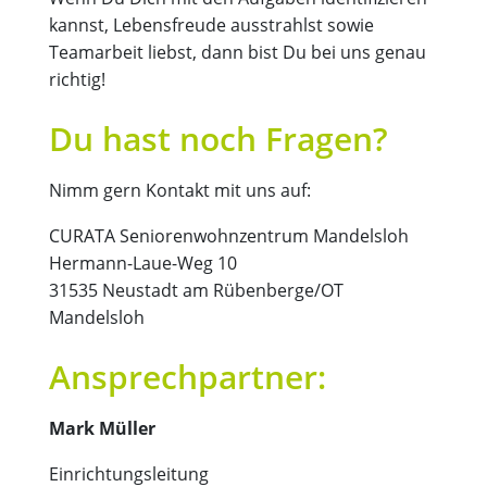
kannst, Lebensfreude ausstrahlst sowie
Teamarbeit liebst, dann bist Du bei uns genau
richtig!
Du hast noch Fragen?
Nimm gern Kontakt mit uns auf:
CURATA Seniorenwohnzentrum Mandelsloh
Hermann-Laue-Weg 10
31535 Neustadt am Rübenberge/OT
Mandelsloh
Ansprechpartner:
Mark Müller
Einrichtungsleitung