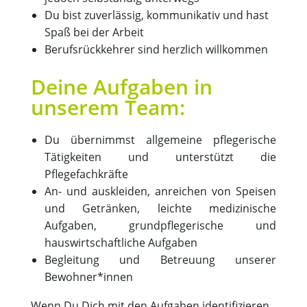
Du bist zuverlässig, kommunikativ und hast
Spaß bei der Arbeit
Berufsrückkehrer sind herzlich willkommen
Deine Aufgaben in
unserem Team:
Du übernimmst allgemeine pflegerische
Tätigkeiten und unterstützt die
Pflegefachkräfte
An- und auskleiden, anreichen von Speisen
und Getränken, leichte medizinische
Aufgaben, grundpflegerische und
hauswirtschaftliche Aufgaben
Begleitung und Betreuung unserer
Bewohner*innen
Wenn Du Dich mit den Aufgaben identifizieren