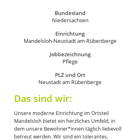
Bundesland
Niedersachsen
Einrichtung
Mandelsloh-Neustadt am Rübenberge
Jobbezeichnung
Pflege
PLZ und Ort
Neustadt am Rübenberge
Das sind wir:
Unsere moderne Einrichtung im Ortsteil
Mandelsloh bietet ein herzliches Umfeld, in
dem unsere Bewohner*innen täglich liebevoll
betreut werden. Wir sind ein tolerantes,