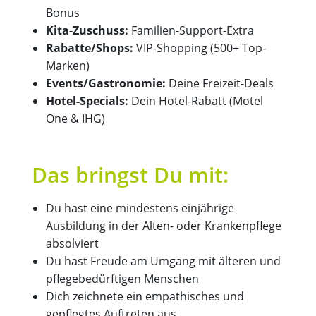
Bonus
Kita-Zuschuss:
Familien-Support-Extra
Rabatte/Shops:
VIP-Shopping (500+ Top-
Marken)
Events/Gastronomie:
Deine Freizeit-Deals
Hotel-Specials:
Dein Hotel-Rabatt (Motel
One & IHG)
Das bringst Du mit:
Du hast eine mindestens einjährige
Ausbildung in der Alten- oder Krankenpflege
absolviert
Du hast Freude am Umgang mit älteren und
pflegebedürftigen Menschen
Dich zeichnete ein empathisches und
gepflegtes Auftreten aus