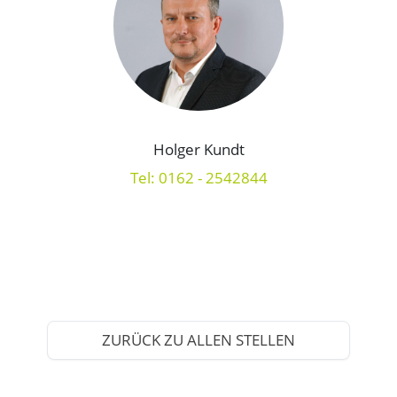
Holger Kundt
Tel: 0162 - 2542844
ZURÜCK ZU ALLEN STELLEN