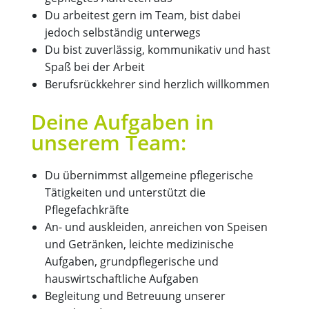
Du arbeitest gern im Team, bist dabei
jedoch selbständig unterwegs
Du bist zuverlässig, kommunikativ und hast
Spaß bei der Arbeit
Berufsrückkehrer sind herzlich willkommen
Deine Aufgaben in
unserem Team:
Du übernimmst allgemeine pflegerische
Tätigkeiten und unterstützt die
Pflegefachkräfte
An- und auskleiden, anreichen von Speisen
und Getränken, leichte medizinische
Aufgaben, grundpflegerische und
hauswirtschaftliche Aufgaben
Begleitung und Betreuung unserer