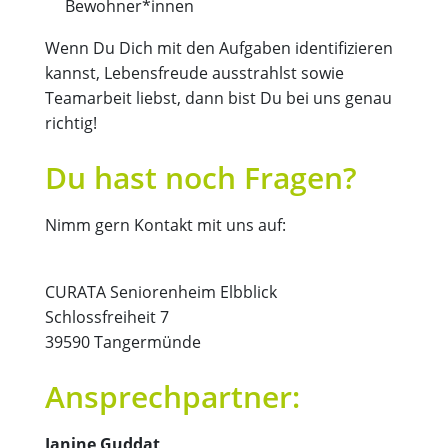
Bewohner*innen
Wenn Du Dich mit den Aufgaben identifizieren
kannst, Lebensfreude ausstrahlst sowie
Teamarbeit liebst, dann bist Du bei uns genau
richtig!
Du hast noch Fragen?
Nimm gern Kontakt mit uns auf:
CURATA Seniorenheim Elbblick
Schlossfreiheit 7
39590 Tangermünde
Ansprechpartner:
Janine Guddat