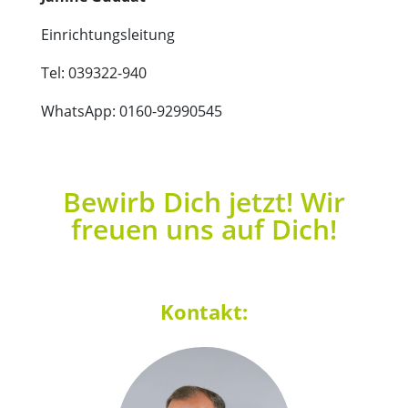
Einrichtungsleitung
Tel: 039322-940
WhatsApp: 0160-92990545
Bewirb Dich jetzt! Wir
freuen uns auf Dich!
Kontakt: