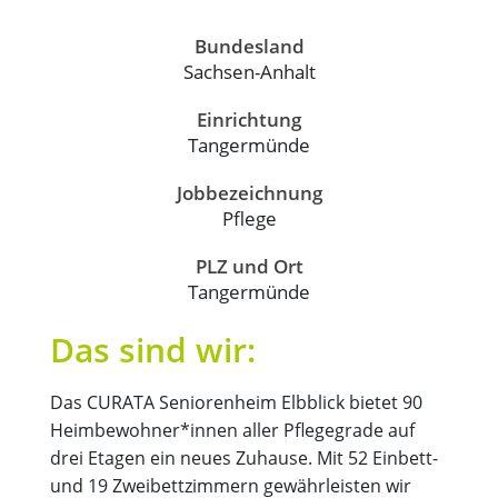
Bundesland
Sachsen-Anhalt
Einrichtung
Tangermünde
Jobbezeichnung
Pflege
PLZ und Ort
Tangermünde
Das sind wir:
Das CURATA Seniorenheim Elbblick bietet 90
Heimbewohner*innen aller Pflegegrade auf
drei Etagen ein neues Zuhause. Mit 52 Einbett-
und 19 Zweibettzimmern gewährleisten wir