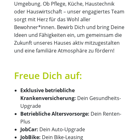
Umgebung. Ob Pflege, Küche, Haustechnik
oder Hauswirtschaft – unser engagiertes Team
sorgt mit Herz für das Wohl aller
Bewohner*innen. Bewirb Dich und bring Deine
Ideen und Fähigkeiten ein, um gemeinsam die
Zukunft unseres Hauses aktiv mitzugestalten
und eine familiäre Atmosphäre zu fördern!
Freue Dich auf:
Exklusive betriebliche
Krankenversicherung:
Dein Gesundheits-
Upgrade
Betriebliche Altersvorsorge:
Dein Renten-
Plus
JobCar:
Dein Auto-Upgrade
JobBike:
Dein Bike-Leasing