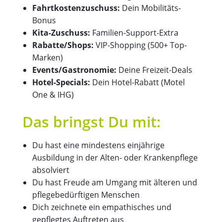
Fahrtkostenzuschuss:
Dein Mobilitäts-
Bonus
Kita-Zuschuss:
Familien-Support-Extra
Rabatte/Shops:
VIP-Shopping (500+ Top-
Marken)
Events/Gastronomie:
Deine Freizeit-Deals
Hotel-Specials:
Dein Hotel-Rabatt (Motel
One & IHG)
Das bringst Du mit:
Du hast eine mindestens einjährige
Ausbildung in der Alten- oder Krankenpflege
absolviert
Du hast Freude am Umgang mit älteren und
pflegebedürftigen Menschen
Dich zeichnete ein empathisches und
gepflegtes Auftreten aus