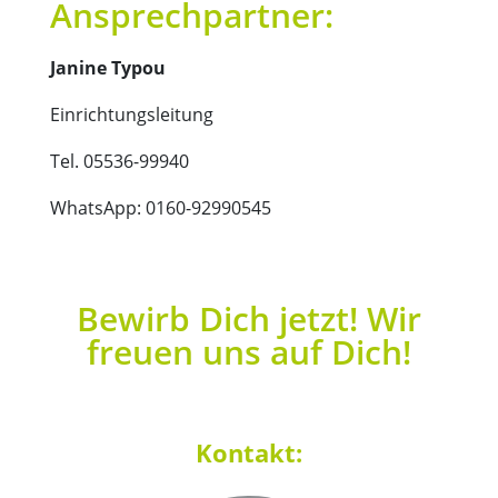
Ansprechpartner:
Janine Typou
Einrichtungsleitung
Tel. 05536-99940
WhatsApp: 0160-92990545
Bewirb Dich jetzt! Wir
freuen uns auf Dich!
Kontakt: