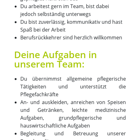
Du arbeitest gern im Team, bist dabei
jedoch selbständig unterwegs
Du bist zuverlässig, kommunikativ und hast
Spaß bei der Arbeit
Berufsrückkehrer sind herzlich willkommen
Deine Aufgaben in
unserem Team:
Du übernimmst allgemeine pflegerische
Tätigkeiten und unterstützt die
Pflegefachkräfte
An- und auskleiden, anreichen von Speisen
und Getränken, leichte medizinische
Aufgaben, grundpflegerische und
hauswirtschaftliche Aufgaben
Begleitung und Betreuung unserer