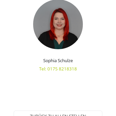
Sophia Schulze
Tel: 0175 8218318