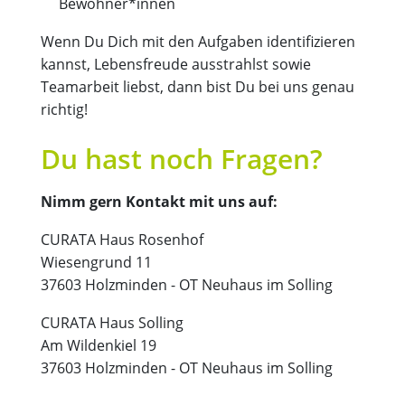
Bewohner*innen
Wenn Du Dich mit den Aufgaben identifizieren
kannst, Lebensfreude ausstrahlst sowie
Teamarbeit liebst, dann bist Du bei uns genau
richtig!
Du hast noch Fragen?
Nimm gern Kontakt mit uns auf:
CURATA Haus Rosenhof
Wiesengrund 11
37603 Holzminden - OT Neuhaus im Solling
CURATA Haus Solling
Am Wildenkiel 19
37603 Holzminden - OT Neuhaus im Solling