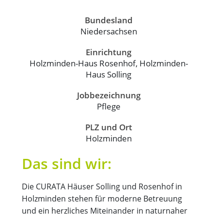
Bundesland
Niedersachsen
Einrichtung
Holzminden-Haus Rosenhof, Holzminden-
Haus Solling
Jobbezeichnung
Pflege
PLZ und Ort
Holzminden
Das sind wir:
Die CURATA Häuser Solling und Rosenhof in
Holzminden stehen für moderne Betreuung
und ein herzliches Miteinander in naturnaher