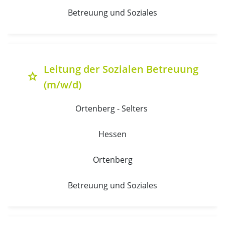
Betreuung und Soziales
Leitung der Sozialen Betreuung
grade
(m/w/d)
Ortenberg - Selters 
Hessen
Ortenberg
Betreuung und Soziales