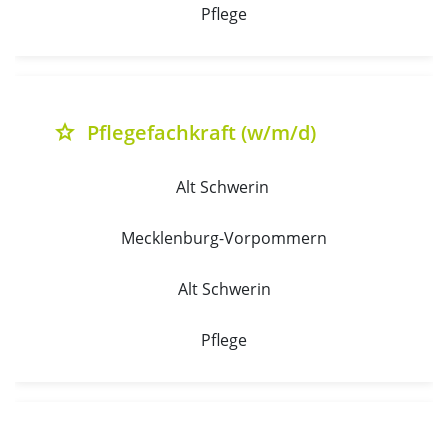
Pflege
Pflegefachkraft (w/m/d)
grade
Alt Schwerin 
Mecklenburg-Vorpommern
Alt Schwerin
Pflege