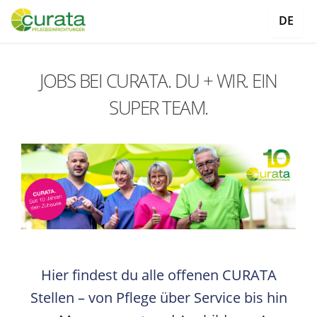
DE
JOBS BEI CURATA. DU + WIR. EIN
SUPER TEAM.
Hier findest du alle offenen CURATA
Stellen – von Pflege über Service bis hin