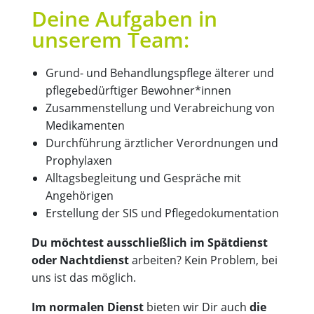
Deine Aufgaben in
unserem Team:
Grund- und Behandlungspflege älterer und
pflegebedürftiger Bewohner*innen
Zusammenstellung und Verabreichung von
Medikamenten
Durchführung ärztlicher Verordnungen und
Prophylaxen
Alltagsbegleitung und Gespräche mit
Angehörigen
Erstellung der SIS und Pflegedokumentation
Du möchtest ausschließlich im Spätdienst
oder Nachtdienst
arbeiten? Kein Problem, bei
uns ist das möglich.
Im normalen Dienst
bieten wir Dir auch
die