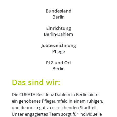
Bundesland
Berlin
Einrichtung
Berlin-Dahlem
Jobbezeichnung
Pflege
PLZ und Ort
Berlin
Das sind wir:
Die CURATA Residenz Dahlem in Berlin bietet
ein gehobenes Pflegeumfeld in einem ruhigen,
und dennoch gut zu erreichenden Stadtteil.
Unser engagiertes Team sorgt für individuelle