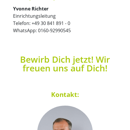
Yvonne Richter
Einrichtungsleitung
Telefon: +49 30 841 891 - 0
WhatsApp: 0160-92990545
Bewirb Dich jetzt! Wir
freuen uns auf Dich!
Kontakt: