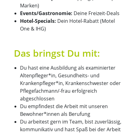
Marken)
Events/Gastronomie:
Deine Freizeit-Deals
Hotel-Specials:
Dein Hotel-Rabatt (Motel
One & IHG)
Das bringst Du mit:
Du hast eine Ausbildung als examinierter
Altenpfleger*in, Gesundheits- und
Krankenpfleger*in, Krankenschwester oder
Pflegefachmann/-frau erfolgreich
abgeschlossen
Du empfindest die Arbeit mit unseren
Bewohner*innen als Berufung
Du arbeitest gern im Team, bist zuverlässig,
kommunikativ und hast Spaß bei der Arbeit