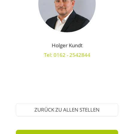
Holger Kundt
Tel: 0162 - 2542844
ZURÜCK ZU ALLEN STELLEN