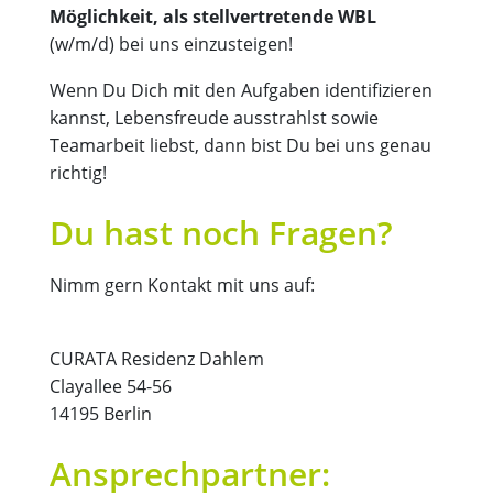
Möglichkeit, als stellvertretende WBL
(w/m/d) bei uns einzusteigen!
Wenn Du Dich mit den Aufgaben identifizieren
kannst, Lebensfreude ausstrahlst sowie
Teamarbeit liebst, dann bist Du bei uns genau
richtig!
Du hast noch Fragen?
Nimm gern Kontakt mit uns auf:
CURATA Residenz Dahlem
Clayallee 54-56
14195 Berlin
Ansprechpartner: