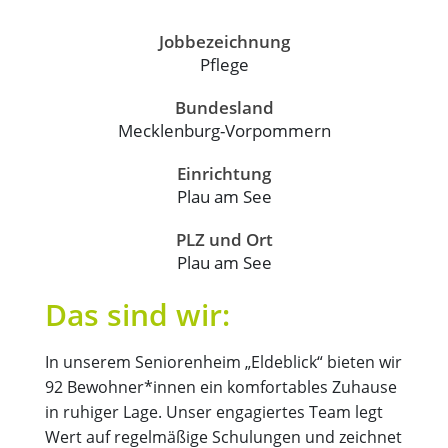
Jobbezeichnung
Pflege
Bundesland
Mecklenburg-Vorpommern
Einrichtung
Plau am See
PLZ und Ort
Plau am See
Das sind wir:
In unserem Seniorenheim „Eldeblick“ bieten wir
92 Bewohner*innen ein komfortables Zuhause
in ruhiger Lage. Unser engagiertes Team legt
Wert auf regelmäßige Schulungen und zeichnet