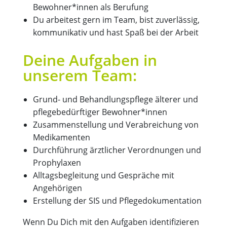
Bewohner*innen als Berufung
Du arbeitest gern im Team, bist zuverlässig,
kommunikativ und hast Spaß bei der Arbeit
Deine Aufgaben in
unserem Team:
Grund- und Behandlungspflege älterer und
pflegebedürftiger Bewohner*innen
Zusammenstellung und Verabreichung von
Medikamenten
Durchführung ärztlicher Verordnungen und
Prophylaxen
Alltagsbegleitung und Gespräche mit
Angehörigen
Erstellung der SIS und Pflegedokumentation
Wenn Du Dich mit den Aufgaben identifizieren