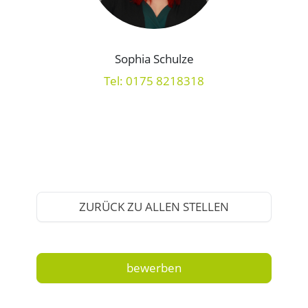
Sophia Schulze
Tel: 0175 8218318
ZURÜCK ZU ALLEN STELLEN
bewerben