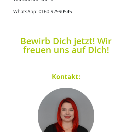
WhatsApp: 0160-92990545
Bewirb Dich jetzt! Wir
freuen uns auf Dich!
Kontakt: