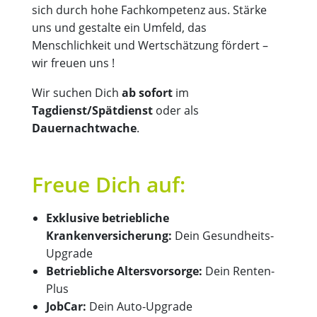
sich durch hohe Fachkompetenz aus. Stärke
uns und gestalte ein Umfeld, das
Menschlichkeit und Wertschätzung fördert –
wir freuen uns !
Wir suchen Dich
ab sofort
im
Tagdienst/Spätdienst
oder als
Dauernachtwache
.
Freue Dich auf:
Exklusive betriebliche
Krankenversicherung:
Dein Gesundheits-
Upgrade
Betriebliche Altersvorsorge:
Dein Renten-
Plus
JobCar:
Dein Auto-Upgrade