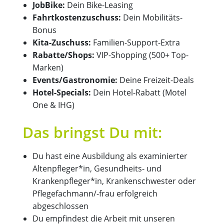
JobBike:
Dein Bike-Leasing
Fahrtkostenzuschuss:
Dein Mobilitäts-
Bonus
Kita-Zuschuss:
Familien-Support-Extra
Rabatte/Shops:
VIP-Shopping (500+ Top-
Marken)
Events/Gastronomie:
Deine Freizeit-Deals
Hotel-Specials:
Dein Hotel-Rabatt (Motel
One & IHG)
Das bringst Du mit:
Du hast eine Ausbildung als examinierter
Altenpfleger*in, Gesundheits- und
Krankenpfleger*in, Krankenschwester oder
Pflegefachmann/-frau erfolgreich
abgeschlossen
Du empfindest die Arbeit mit unseren