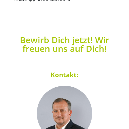
Bewirb Dich jetzt! Wir
freuen uns auf Dich!
Kontakt: