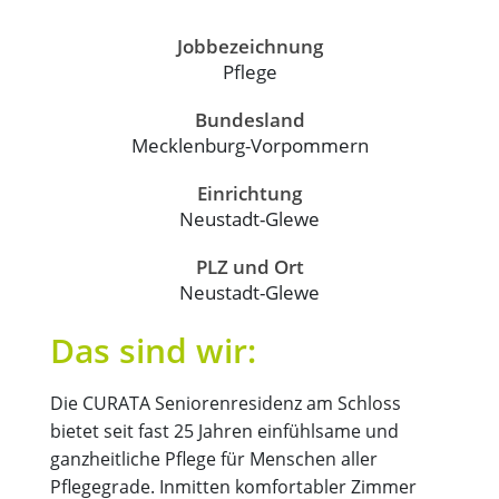
Jobbezeichnung
Pflege
Bundesland
Mecklenburg-Vorpommern
Einrichtung
Neustadt-Glewe
PLZ und Ort
Neustadt-Glewe
Das sind wir:
Die CURATA Seniorenresidenz am Schloss
bietet seit fast 25 Jahren einfühlsame und
ganzheitliche Pflege für Menschen aller
Pflegegrade. Inmitten komfortabler Zimmer