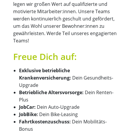
legen wir großen Wert auf qualifizierte und
motivierte Mitarbeiter:innen. Unsere Teams
werden kontinuierlich geschult und gefördert,
um das Wohl unserer Bewohner:innen zu
gewährleisten. Werde Teil unseres engagierten
Teams!
Freue Dich auf:
Exklusive betriebliche
Krankenversicherung:
Dein Gesundheits-
Upgrade
Betriebliche Altersvorsorge:
Dein Renten-
Plus
JobCar:
Dein Auto-Upgrade
JobBike:
Dein Bike-Leasing
Fahrtkostenzuschuss:
Dein Mobilitäts-
Bonus