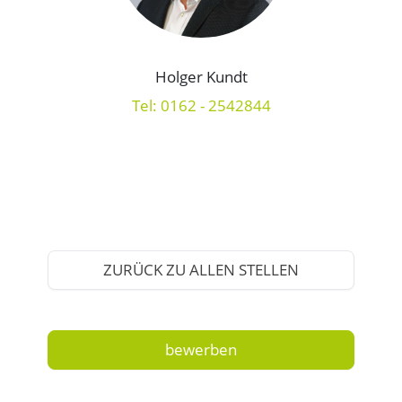
Holger Kundt
Tel: 0162 - 2542844
ZURÜCK ZU ALLEN STELLEN
bewerben