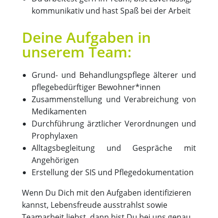
kommunikativ und hast Spaß bei der Arbeit
Deine Aufgaben in
unserem Team:
Grund- und Behandlungspflege älterer und
pflegebedürftiger Bewohner*innen
Zusammenstellung und Verabreichung von
Medikamenten
Durchführung ärztlicher Verordnungen und
Prophylaxen
Alltagsbegleitung und Gespräche mit
Angehörigen
Erstellung der SIS und Pflegedokumentation
Wenn Du Dich mit den Aufgaben identifizieren
kannst, Lebensfreude ausstrahlst sowie
Teamarbeit liebst, dann bist Du bei uns genau