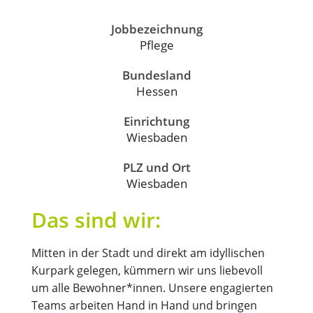
Jobbezeichnung
Pflege
Bundesland
Hessen
Einrichtung
Wiesbaden
PLZ und Ort
Wiesbaden
Das sind wir:
Mitten in der Stadt und direkt am idyllischen
Kurpark gelegen, kümmern wir uns liebevoll
um alle Bewohner*innen. Unsere engagierten
Teams arbeiten Hand in Hand und bringen