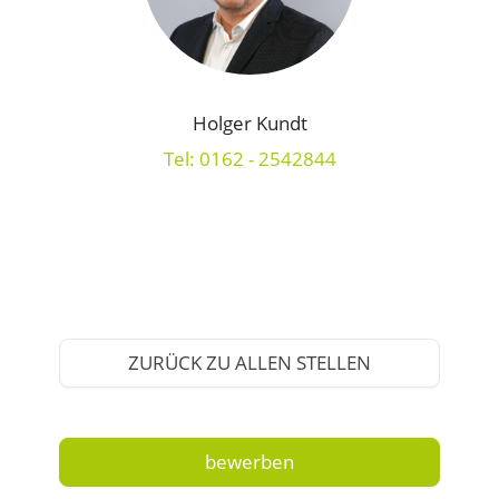
Holger Kundt
Tel: 0162 - 2542844
ZURÜCK ZU ALLEN STELLEN
bewerben