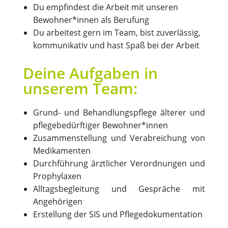
Du empfindest die Arbeit mit unseren
Bewohner*innen als Berufung
Du arbeitest gern im Team, bist zuverlässig,
kommunikativ und hast Spaß bei der Arbeit
Deine Aufgaben in
unserem Team:
Grund- und Behandlungspflege älterer und
pflegebedürftiger Bewohner*innen
Zusammenstellung und Verabreichung von
Medikamenten
Durchführung ärztlicher Verordnungen und
Prophylaxen
Alltagsbegleitung und Gespräche mit
Angehörigen
Erstellung der SIS und Pflegedokumentation