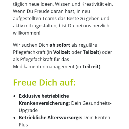
täglich neue Ideen, Wissen und Kreativität ein.
Wenn Du Freude daran hast, in neu
aufgestellten Teams das Beste zu geben und
aktiv mitzugestalten, bist Du bei uns herzlich
willkommen!
Wir suchen Dich
ab sofort
als reguläre
Pflegefachkraft (in
Vollzeit
oder
Teilzeit
) oder
als Pflegefachkraft für das
Medikamentenmanagement (in
Teilzeit
).
Freue Dich auf:
Exklusive betriebliche
Krankenversicherung:
Dein Gesundheits-
Upgrade
Betriebliche Altersvorsorge:
Dein Renten-
Plus