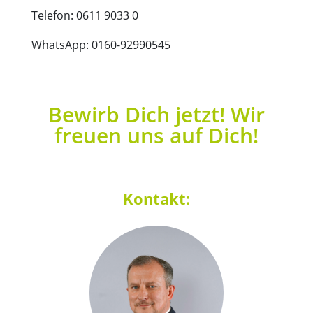
Telefon: 0611 9033 0
WhatsApp: 0160-92990545
Bewirb Dich jetzt! Wir
freuen uns auf Dich!
Kontakt: