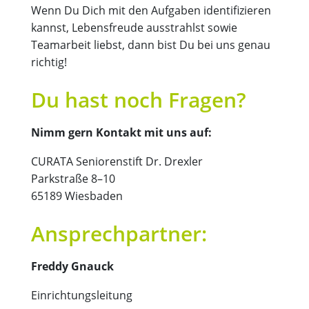
Wenn Du Dich mit den Aufgaben identifizieren
kannst, Lebensfreude ausstrahlst sowie
Teamarbeit liebst, dann bist Du bei uns genau
richtig!
Du hast noch Fragen?
Nimm gern Kontakt mit uns auf:
CURATA Seniorenstift Dr. Drexler
Parkstraße 8–10
65189 Wiesbaden
Ansprechpartner:
Freddy Gnauck
Einrichtungsleitung