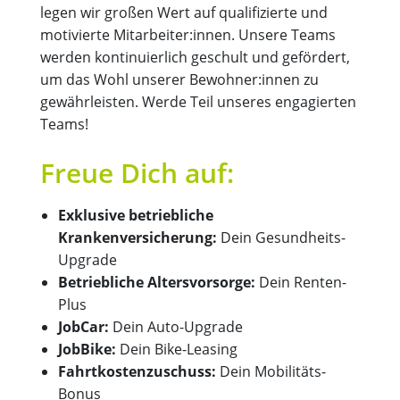
legen wir großen Wert auf qualifizierte und
motivierte Mitarbeiter:innen. Unsere Teams
werden kontinuierlich geschult und gefördert,
um das Wohl unserer Bewohner:innen zu
gewährleisten. Werde Teil unseres engagierten
Teams!
Freue Dich auf:
Exklusive betriebliche
Krankenversicherung:
Dein Gesundheits-
Upgrade
Betriebliche Altersvorsorge:
Dein Renten-
Plus
JobCar:
Dein Auto-Upgrade
JobBike:
Dein Bike-Leasing
Fahrtkostenzuschuss:
Dein Mobilitäts-
Bonus