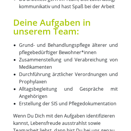
kommunikativ und hast Spaß bei der Arbeit
Deine Aufgaben in
unserem Team:
Grund- und Behandlungspflege älterer und
pflegebedürftiger Bewohner*innen
Zusammenstellung und Verabreichung von
Medikamenten
Durchführung ärztlicher Verordnungen und
Prophylaxen
Alltagsbegleitung und Gespräche mit
Angehörigen
Erstellung der SIS und Pflegedokumentation
Wenn Du Dich mit den Aufgaben identifizieren
kannst, Lebensfreude ausstrahlst sowie
Teamarbeit liebst, dann bist Du bei uns genau