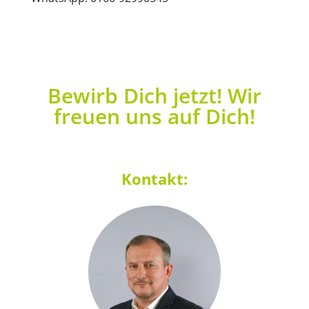
Bewirb Dich jetzt! Wir
freuen uns auf Dich!
Kontakt: