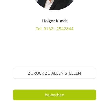
Holger Kundt
Tel: 0162 - 2542844
ZURÜCK ZU ALLEN STELLEN
bewerben