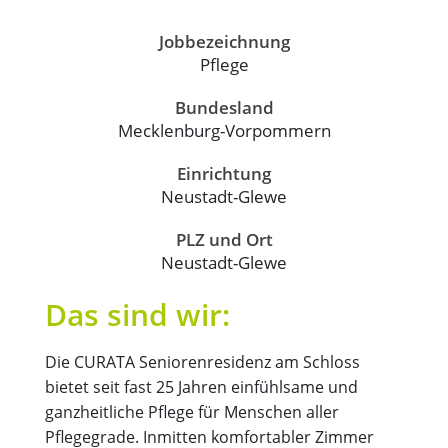
Jobbezeichnung
Pflege
Bundesland
Mecklenburg-Vorpommern
Einrichtung
Neustadt-Glewe
PLZ und Ort
Neustadt-Glewe
Das sind wir:
Die CURATA Seniorenresidenz am Schloss
bietet seit fast 25 Jahren einfühlsame und
ganzheitliche Pflege für Menschen aller
Pflegegrade. Inmitten komfortabler Zimmer