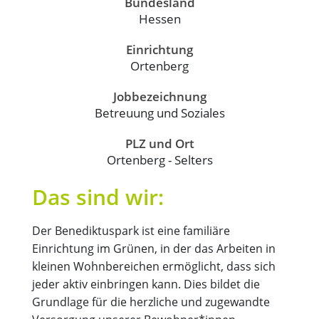
Bundesland
Hessen
Einrichtung
Ortenberg
Jobbezeichnung
Betreuung und Soziales
PLZ und Ort
Ortenberg - Selters
Das sind wir:
Der Benediktuspark ist eine familiäre
Einrichtung im Grünen, in der das Arbeiten in
kleinen Wohnbereichen ermöglicht, dass sich
jeder aktiv einbringen kann. Dies bildet die
Grundlage für die herzliche und zugewandte