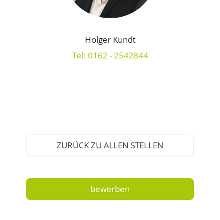
Holger Kundt
Tel: 0162 - 2542844
ZURÜCK ZU ALLEN STELLEN
bewerben