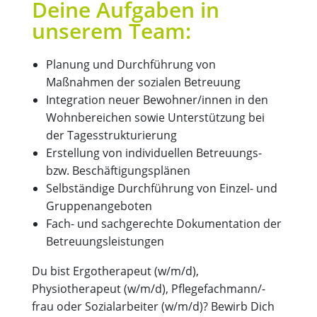
Deine Aufgaben in
unserem Team:
Planung und Durchführung von
Maßnahmen der sozialen Betreuung
Integration neuer Bewohner/innen in den
Wohnbereichen sowie Unterstützung bei
der Tagesstrukturierung
Erstellung von individuellen Betreuungs-
bzw. Beschäftigungsplänen
Selbständige Durchführung von Einzel- und
Gruppenangeboten
Fach- und sachgerechte Dokumentation der
Betreuungsleistungen
Du bist Ergotherapeut (w/m/d),
Physiotherapeut (w/m/d), Pflegefachmann/-
frau oder Sozialarbeiter (w/m/d)? Bewirb Dich