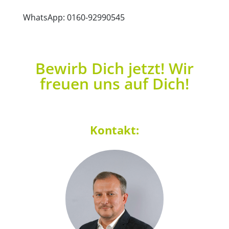
WhatsApp: 0160-92990545
Bewirb Dich jetzt! Wir
freuen uns auf Dich!
Kontakt: