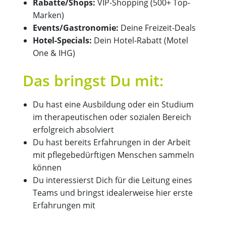
Rabatte/Shops:
VIP-Shopping (500+ Top-
Marken)
Events/Gastronomie:
Deine Freizeit-Deals
Hotel-Specials:
Dein Hotel-Rabatt (Motel
One & IHG)
Das bringst Du mit:
Du hast eine Ausbildung oder ein Studium
im therapeutischen oder sozialen Bereich
erfolgreich absolviert
Du hast bereits Erfahrungen in der Arbeit
mit pflegebedürftigen Menschen sammeln
können
Du interessierst Dich für die Leitung eines
Teams und bringst idealerweise hier erste
Erfahrungen mit