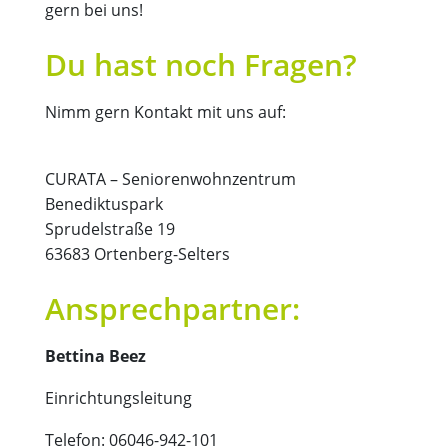
gern bei uns!
Du hast noch Fragen?
Nimm gern Kontakt mit uns auf:
CURATA – Seniorenwohnzentrum
Benediktuspark
Sprudelstraße 19
63683 Ortenberg-Selters
Ansprechpartner:
Bettina Beez
Einrichtungsleitung
Telefon: 06046-942-101