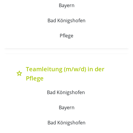
Bayern
Bad Königshofen
Pflege
Teamleitung (m/w/d) in der
grade
Pflege
Bad Königshofen 
Bayern
Bad Königshofen