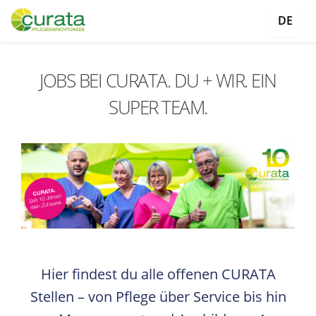
DE
JOBS BEI CURATA. DU + WIR. EIN
SUPER TEAM.
Hier findest du alle offenen CURATA
Stellen – von Pflege über Service bis hin