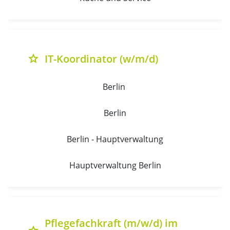
IT-Koordinator (w/m/d)
grade
Berlin 
Berlin
Berlin - Hauptverwaltung
Hauptverwaltung Berlin
Pflegefachkraft (m/w/d) im