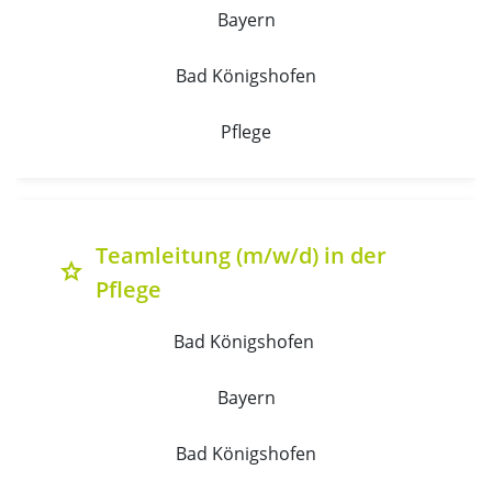
Bayern
Bad Königshofen
Pflege
Teamleitung (m/w/d) in der
grade
Pflege
Bad Königshofen 
Bayern
Bad Königshofen