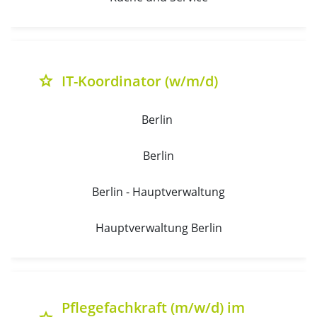
IT-Koordinator (w/m/d)
grade
Berlin 
Berlin
Berlin - Hauptverwaltung
Hauptverwaltung Berlin
Pflegefachkraft (m/w/d) im