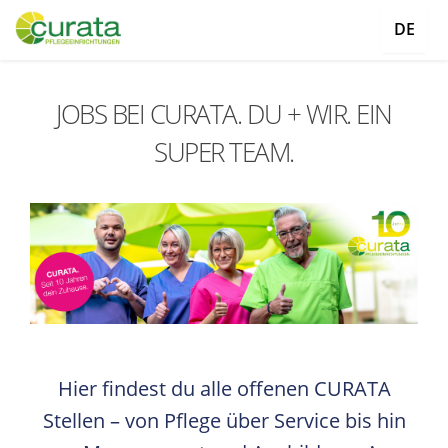
DE
JOBS BEI CURATA. DU + WIR. EIN
SUPER TEAM.
Hier findest du alle offenen CURATA
Stellen – von Pflege über Service bis hin