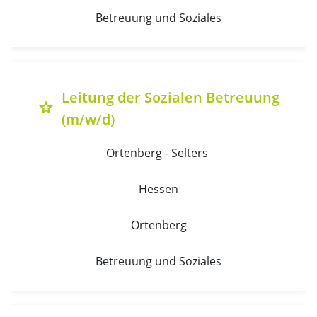
Betreuung und Soziales
Leitung der Sozialen Betreuung
grade
(m/w/d)
Ortenberg - Selters 
Hessen
Ortenberg
Betreuung und Soziales