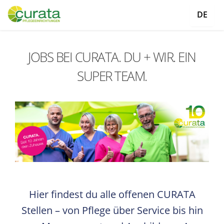
DE
JOBS BEI CURATA. DU + WIR. EIN
SUPER TEAM.
Hier findest du alle offenen CURATA
Stellen – von Pflege über Service bis hin