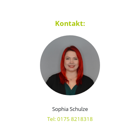
Kontakt:
Sophia Schulze
Tel: 0175 8218318