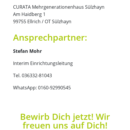
CURATA Mehrgenerationenhaus Sülzhayn
Am Haidberg 1
99755 Ellrich / OT Sülzhayn
Ansprechpartner:
Stefan Mohr
Interim Einrichtungsleitung
Tel. 036332-81043
WhatsApp: 0160-92990545
Bewirb Dich jetzt! Wir
freuen uns auf Dich!