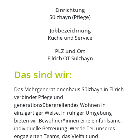
Einrichtung
Sülzhayn (Pflege)
Jobbezeichnung
Küche und Service
PLZ und Ort
Ellrich OT Sülzhayn
Das sind wir:
Das Mehrgenerationenhaus Sülzhayn in Ellrich
verbindet Pflege und
generationsübergreifendes Wohnen in
einzigartiger Weise. In ruhiger Umgebung
bieten wir Bewohner*innen eine einfühlsame,
individuelle Betreuung. Werde Teil unseres
engagierten Teams, das Vielfalt und