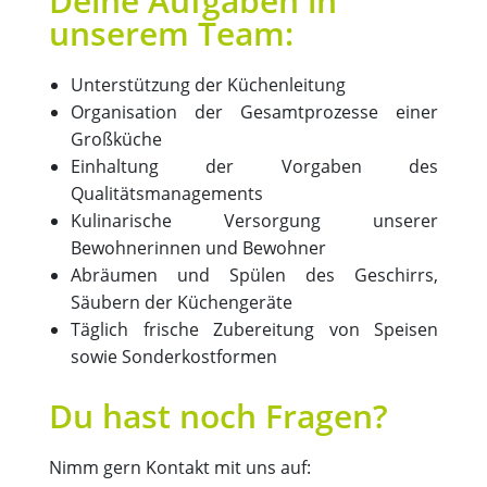
Deine Aufgaben in
unserem Team:
Unterstützung der Küchenleitung
Organisation der Gesamtprozesse einer
Großküche
Einhaltung der Vorgaben des
Qualitätsmanagements
Kulinarische Versorgung unserer
Bewohnerinnen und Bewohner
Abräumen und Spülen des Geschirrs,
Säubern der Küchengeräte
Täglich frische Zubereitung von Speisen
sowie Sonderkostformen
Du hast noch Fragen?
Nimm gern Kontakt mit uns auf: