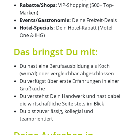
Rabatte/Shops:
VIP-Shopping (500+ Top-
Marken)
Events/Gastronomie:
Deine Freizeit-Deals
Hotel-Specials:
Dein Hotel-Rabatt (Motel
One & IHG)
Das bringst Du mit:
Du hast eine Berufsausbildung als Koch
(w/m/d) oder vergleichbar abgeschlossen
Du verfügst über erste Erfahrungen in einer
Großküche
Du verstehst Dein Handwerk und hast dabei
die wirtschaftliche Seite stets im Blick
Du bist zuverlässig, kollegial und
teamorientiert