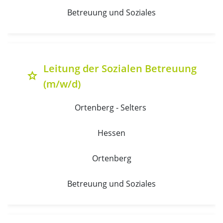
Betreuung und Soziales
Leitung der Sozialen Betreuung
grade
(m/w/d)
Ortenberg - Selters 
Hessen
Ortenberg
Betreuung und Soziales