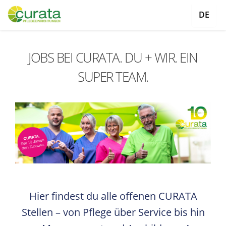
DE
JOBS BEI CURATA. DU + WIR. EIN
SUPER TEAM.
Hier findest du alle offenen CURATA
Stellen – von Pflege über Service bis hin