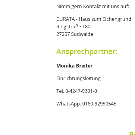
Nimm gern Kontakt mit uns auf:
CURATA - Haus zum Eichengrund
Ringstraße 180
27257 Sudwalde
Ansprechpartner:
Monika Breiter
Einrichtungsleitung
Tel. 0-4247-9301-0
WhatsApp: 0160-92990545
B