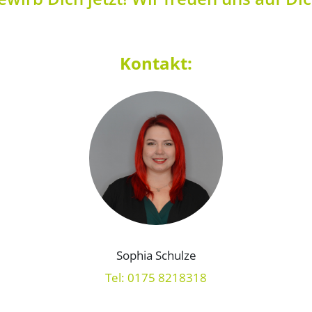
Kontakt:
Sophia Schulze
Tel: 0175 8218318