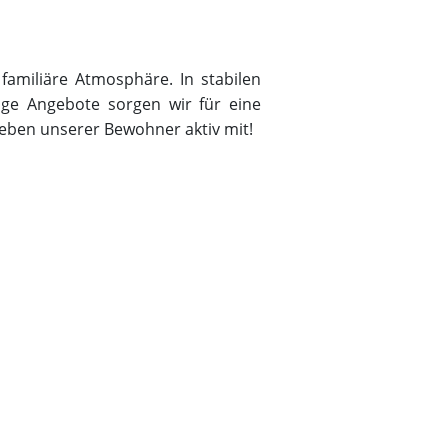
familiäre Atmosphäre. In stabilen
tige Angebote sorgen wir für eine
eben unserer Bewohner aktiv mit!