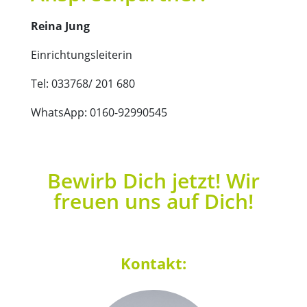
Reina Jung
Einrichtungsleiterin
Tel: 033768/ 201 680
WhatsApp: 0160-92990545
Bewirb Dich jetzt! Wir
freuen uns auf Dich!
Kontakt: