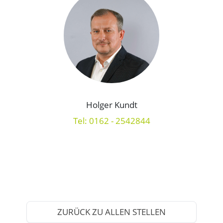
Holger Kundt
Tel: 0162 - 2542844
ZURÜCK ZU ALLEN STELLEN