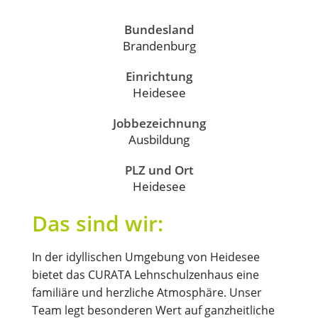
Bundesland
Brandenburg
Einrichtung
Heidesee
Jobbezeichnung
Ausbildung
PLZ und Ort
Heidesee
Das sind wir:
In der idyllischen Umgebung von Heidesee
bietet das CURATA Lehnschulzenhaus eine
familiäre und herzliche Atmosphäre. Unser
Team legt besonderen Wert auf ganzheitliche