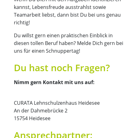
kannst, Lebensfreude ausstrahlst sowie
Teamarbeit liebst, dann bist Du bei uns genau
richtig!
Du willst gern einen praktischen Einblick in
diesen tollen Beruf haben? Melde Dich gern bei
uns für einen Schnuppertag!
Du hast noch Fragen?
Nimm gern Kontakt mit uns auf:
CURATA Lehnschulzenhaus Heidesee
An der Dahmebrücke 2
15754 Heidesee
Ansprechpartner: