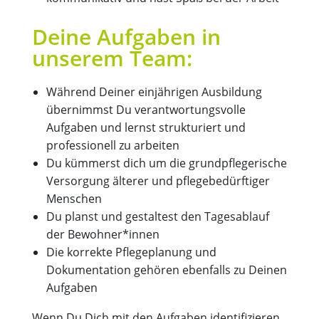
Deine Aufgaben in
unserem Team:
Während Deiner einjährigen Ausbildung
übernimmst Du verantwortungsvolle
Aufgaben und lernst strukturiert und
professionell zu arbeiten
Du kümmerst dich um die grundpflegerische
Versorgung älterer und pflegebedürftiger
Menschen
Du planst und gestaltest den Tagesablauf
der Bewohner*innen
Die korrekte Pflegeplanung und
Dokumentation gehören ebenfalls zu Deinen
Aufgaben
Wenn Du Dich mit den Aufgaben identifizieren