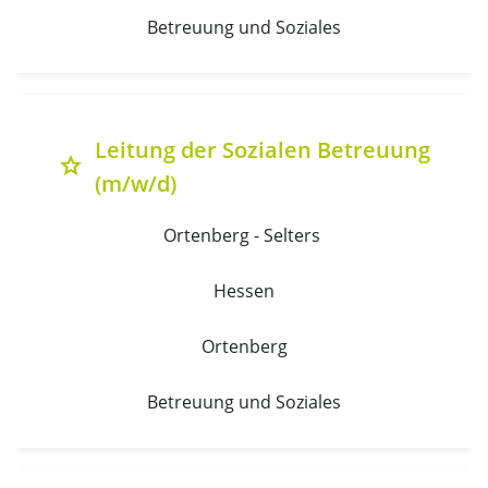
Betreuung und Soziales
Leitung der Sozialen Betreuung
grade
(m/w/d)
Ortenberg - Selters 
Hessen
Ortenberg
Betreuung und Soziales