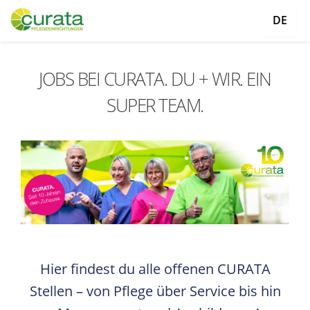
DE
JOBS BEI CURATA. DU + WIR. EIN
SUPER TEAM.
Hier findest du alle offenen CURATA
Stellen – von Pflege über Service bis hin